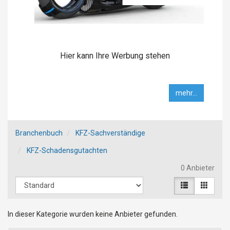
Hier kann Ihre Werbung stehen
mehr...
Branchenbuch
KFZ-Sachverständige
KFZ-Schadensgutachten
0 Anbieter
In dieser Kategorie wurden keine Anbieter gefunden.