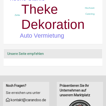
Theke
Hochzeit
Catering
Zelte
Dekoration
Auto Vermietung
Unsere Seite empfehlen
Noch Fragen?
Präsentieren Sie Ihr
Unternehmen auf
Sie erreichen uns unter
unserem Marktplatz
kontakt@carandoo.de