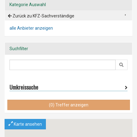
Kategorie Auswahl
Zurück zu KFZ-Sachverständige
alle Anbieter anzeigen
Suchfilter
Umkreissuche
(0) Treffer anzeigen
Karte ansehen