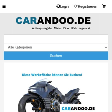
Toggle
Login
Registrieren
navigation