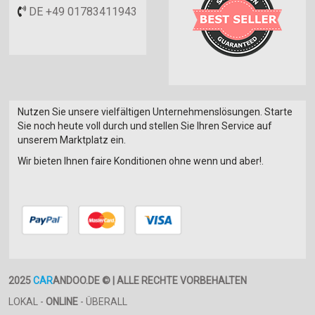
DE +49 01783411943
Nutzen Sie unsere vielfältigen Unternehmenslösungen. Starte
Sie noch heute voll durch und stellen Sie Ihren Service auf
unserem Marktplatz ein.
Wir bieten Ihnen faire Konditionen ohne wenn und aber!.
2025
CAR
ANDOO.DE © | ALLE RECHTE VORBEHALTEN
LOKAL -
ONLINE
- ÜBERALL