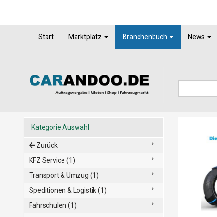
Start
Marktplatz
Branchenbuch
News
Kategorie Auswahl
Zurück
KFZ Service (1)
Transport & Umzug (1)
Speditionen & Logistik (1)
Fahrschulen (1)