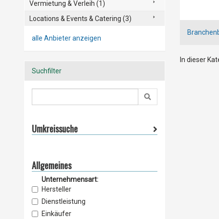
Vermietung & Verleih (1)
Locations & Events & Catering (3)
Branchen
alle Anbieter anzeigen
In dieser Ka
Suchfilter
Umkreissuche
Allgemeines
Unternehmensart:
Hersteller
Dienstleistung
Einkäufer