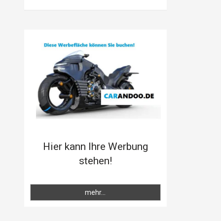
Hier kann Ihre Werbung
stehen!
mehr...