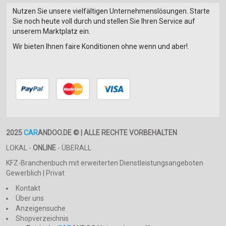
Nutzen Sie unsere vielfältigen Unternehmenslösungen. Starte
Sie noch heute voll durch und stellen Sie Ihren Service auf
unserem Marktplatz ein.
Wir bieten Ihnen faire Konditionen ohne wenn und aber!.
2025
CAR
ANDOO.DE © | ALLE RECHTE VORBEHALTEN
LOKAL -
ONLINE
- ÜBERALL
KFZ-Branchenbuch mit erweiterten Dienstleistungsangeboten
Gewerblich | Privat
Kontakt
Über uns
Anzeigensuche
Shopverzeichnis