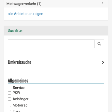
Mietwagenverkehr (1)
alle Anbieter anzeigen
Suchfilter
Umkreissuche
Allgemeines
Service:
PKW
Anhänger
Motorrad
Trike