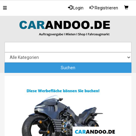
Toggle
Login
Registrieren
navigation