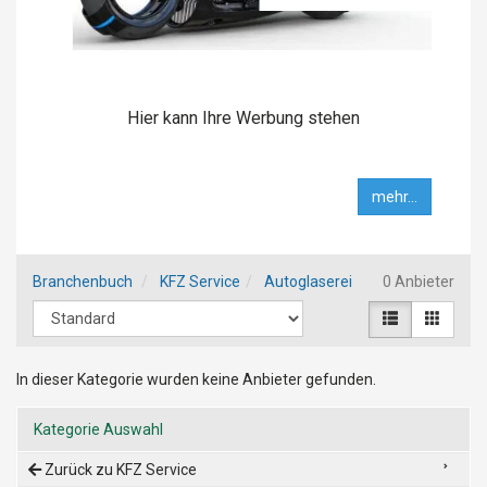
Hier kann Ihre Werbung stehen
mehr...
Branchenbuch
KFZ Service
Autoglaserei
0 Anbieter
In dieser Kategorie wurden keine Anbieter gefunden.
Kategorie Auswahl
Zurück zu KFZ Service