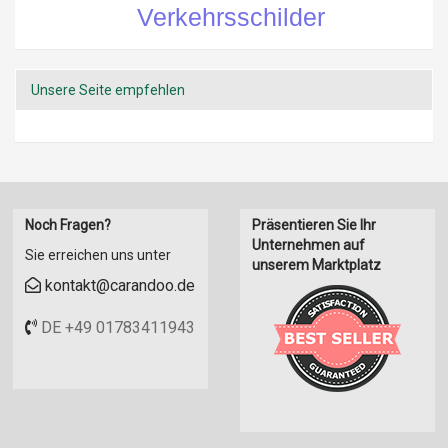
Verkehrsschilder
Unsere Seite empfehlen
Noch Fragen?
Präsentieren Sie Ihr
Unternehmen auf
Sie erreichen uns unter
unserem Marktplatz
kontakt@carandoo.de
DE +49 01783411943